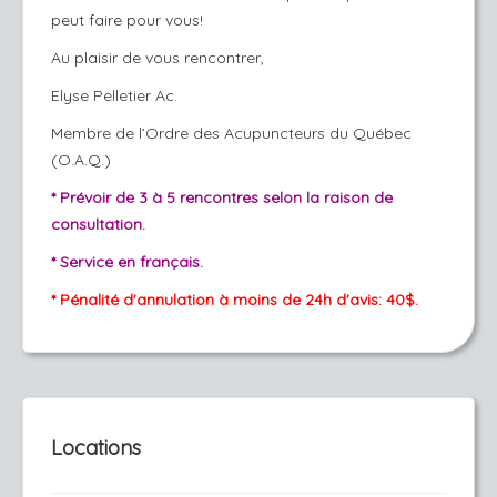
peut faire pour vous!
Au plaisir de vous rencontrer,
Elyse Pelletier Ac.
Membre de l’Ordre des Acupuncteurs du Québec
(O.A.Q.)
* Prévoir de 3 à 5 rencontres selon la raison de
consultation.
* Service en français.
* Pénalité d'annulation à moins de 24h d'avis: 40$.
Locations