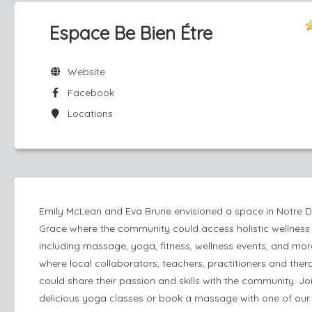
Espace Be Bien Étre
Website
Facebook
Locations
Emily McLean and Eva Brune envisioned a space in Notre
Grace where the community could access holistic wellness 
including massage, yoga, fitness, wellness events, and mor
where local collaborators, teachers, practitioners and ther
could share their passion and skills with the community. Joi
delicious yoga classes or book a massage with one of ou