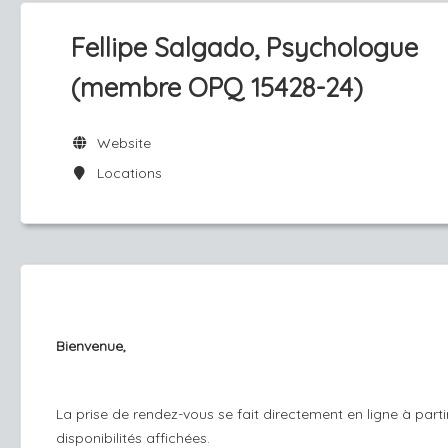
Fellipe Salgado, Psychologue
(membre OPQ 15428-24)
Website
Locations
Bienvenue,
La prise de rendez-vous se fait directement en ligne à parti
disponibilités affichées.