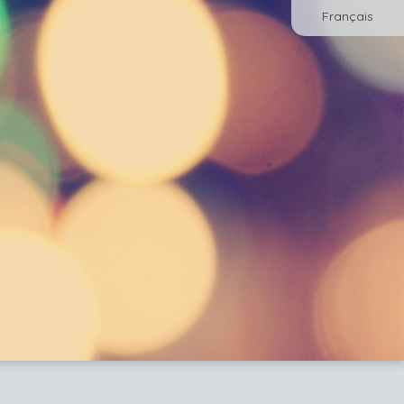
Français