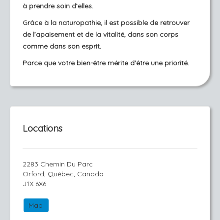
à prendre soin d’elles.
Grâce à la naturopathie, il est possible de retrouver
de l’apaisement et de la vitalité, dans son corps
comme dans son esprit.
Parce que votre bien-être mérite d'être une priorité.
Locations
2283 Chemin Du Parc
Orford, Québec, Canada
J1X 6X6
Map