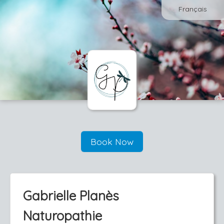
Français
Book Now
Gabrielle Planès
Naturopathie