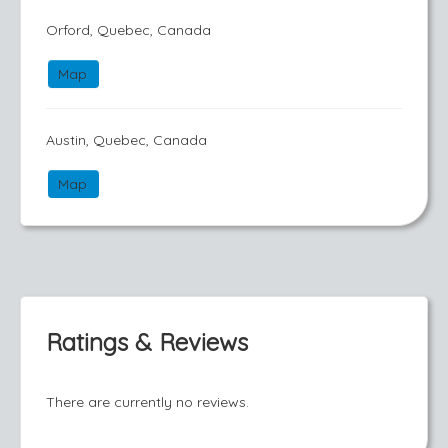
Orford, Quebec, Canada
Map
Austin, Quebec, Canada
Map
Ratings & Reviews
There are currently no reviews.