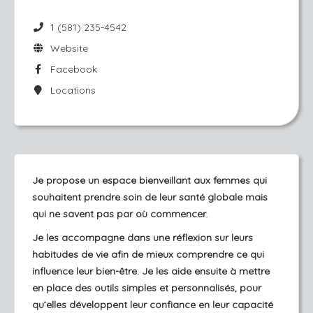
1 (581) 235-4542
Website
Facebook
Locations
Je propose un espace bienveillant aux femmes qui
souhaitent prendre soin de leur santé globale mais
qui ne savent pas par où commencer
.
Je les accompagne dans une réflexion sur leurs
habitudes de vie afin de mieux comprendre ce qui
influence leur bien-être. Je les aide ensuite à mettre
en place des outils simples et personnalisés, pour
qu’elles développent leur confiance en leur capacité