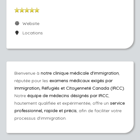
Website
Locations
Bienvenue à
notre clinique médicale d’immigration
,
réputée pour les
examens médicaux exigés par
Immigration, Réfugiés et Citoyenneté Canada (IRCC)
.
Notre
équipe de médecins désignés par IRCC
,
hautement qualifiée et expérimentée, offre un
service
professionnel, rapide et précis
, afin de faciliter votre
processus d’immigration.