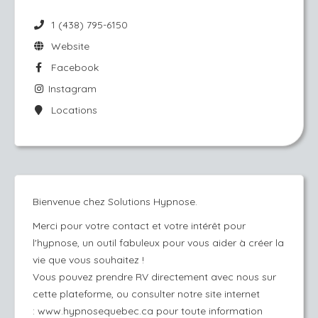
1 (438) 795-6150
Website
Facebook
Instagram
Locations
Bienvenue chez Solutions Hypnose.
Merci pour votre contact et votre intérêt pour
l'hypnose, un outil fabuleux pour vous aider à créer la
vie que vous souhaitez !
Vous pouvez prendre RV directement avec nous sur
cette plateforme, ou consulter notre site internet
:
www.hypnosequebec.ca
pour toute information