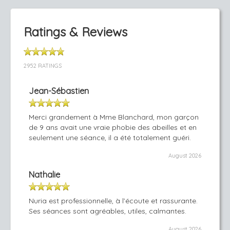
Ratings & Reviews
2952 RATINGS
Jean-Sébastien
Merci grandement à Mme Blanchard, mon garçon
de 9 ans avait une vraie phobie des abeilles et en
seulement une séance, il a été totalement guéri.
August 2026
Nathalie
Nuria est professionnelle, à l’écoute et rassurante.
Ses séances sont agréables, utiles, calmantes.
August 2026