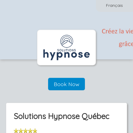
Français
Book Now
Solutions Hypnose Québec