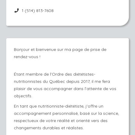
1 (514) 813-7608
Bonjour et bienvenue sur ma page de prise de
rendez-vous !
Étant membre de l’Ordre des diététistes-
nutritionnistes du Québec depuis 2017, il me fera
plaisir de vous accompagner dans l’atteinte de vos
objectifs.
En tant que nutritionniste-diététiste, j'offre un
accompagnement personnalisé, basé sur la science,
respectueux de votre réalité et orienté vers des
changements durables et réalistes.