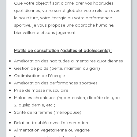
Que votre objectif soit d’améliorer vos habitudes
quotidiennes, votre santé globale,
votre relation avec
votre performance
la nourriture, votre énergie ou
sportive, je vous propose une approche humaine,
bienveillante et sans jugement.
Motifs de consultation (adultes et adolescents) :
Amélioration des habitudes alimentaires quotidiennes
Gestion de poids (perte, maintien ou gain)
Optimisation de l’énergie
Amélioration des performances sportives
Prise de masse musculaire
Maladies chroniques (hypertension, diabète de type
2, dyslipidémie, etc.)
Santé de la femme (ménopause)
Relation troublée avec l’alimentation
Alimentation végétarienne ou végane