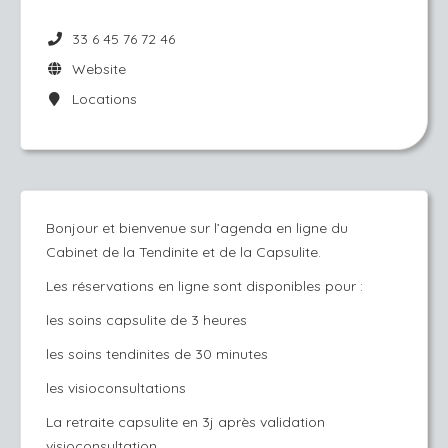
33 6 45 76 72 46
Website
Locations
Bonjour et bienvenue sur l’agenda en ligne du
Cabinet de la Tendinite et de la Capsulite.
Les réservations en ligne sont disponibles pour :
les soins capsulite de 3 heures
les soins tendinites de 30 minutes
les visioconsultations
La retraite capsulite en 3j après validation
visioconsultation