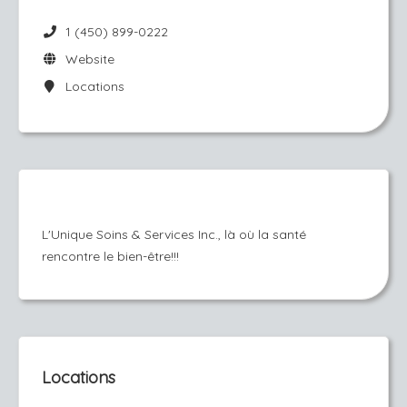
1 (450) 899-0222
Website
Locations
L'Unique Soins & Services Inc., là où la santé
rencontre le bien-être!!!
Locations