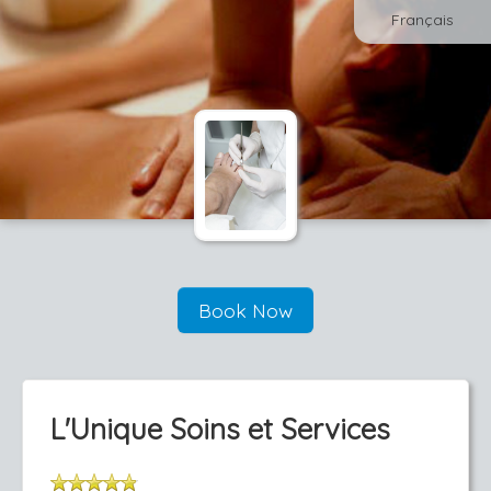
Français
Book Now
L'Unique Soins et Services