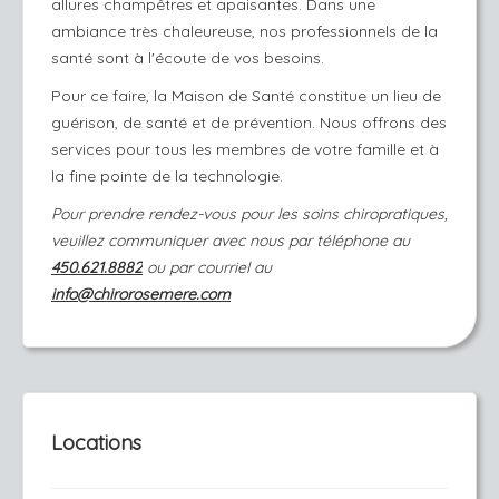
allures champêtres et apaisantes. Dans une
ambiance très chaleureuse, nos professionnels de la
santé sont à l'écoute de vos besoins.
Pour ce faire, la Maison de Santé constitue un lieu de
guérison, de santé et de prévention. Nous offrons des
services pour tous les membres de votre famille et à
la fine pointe de la technologie.
Pour prendre rendez-vous pour les soins chiropratiques,
veuillez communiquer avec nous par téléphone au
450.621.8882
ou par courriel au
info@chirorosemere.com
Locations