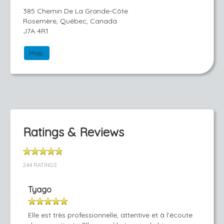
385 Chemin De La Grande-Côte
Rosemère, Québec, Canada
J7A 4R1
Map
Ratings & Reviews
244 RATINGS
Tyago
Elle est très professionnelle, attentive et à l’écoute