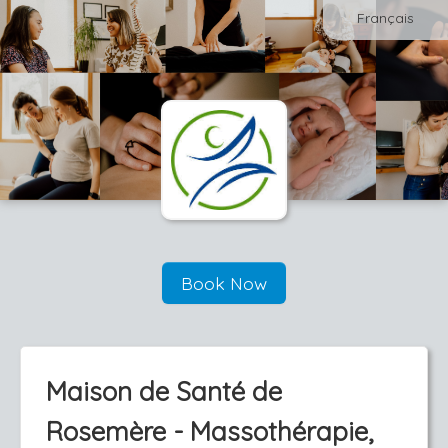
Français
Book Now
Maison de Santé de
Rosemère - Massothérapie,