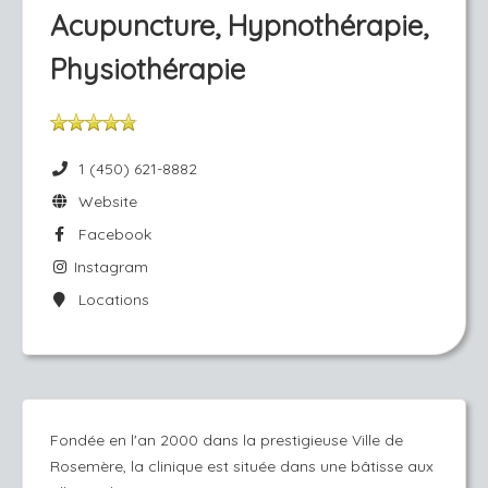
Acupuncture, Hypnothérapie,
Physiothérapie
1 (450) 621-8882
Website
Facebook
Instagram
Locations
Fondée en l'an 2000 dans la prestigieuse Ville de
Rosemère, la clinique est située dans une bâtisse aux