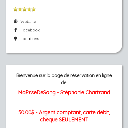
Website
Facebook
Locations
Bienvenue sur la page de réservation en ligne
de
MaPriseDeSang - Stéphanie Chartrand
50.00$ - Argent comptant, carte débit,
chèque SEULEMENT