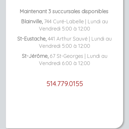
Maintenant 3 succursales disponibles
Blainville,
744 Curé-Labelle | Lundi au
Vendredi 5:00 à 12:00
St-Eustache,
441 Arthur Sauvé | Lundi au
Vendredi 5:00 à 12:00
St-Jérôme,
67 St-Georges | Lundi au
Vendredi 6:00 à 12:00
514.779.0155