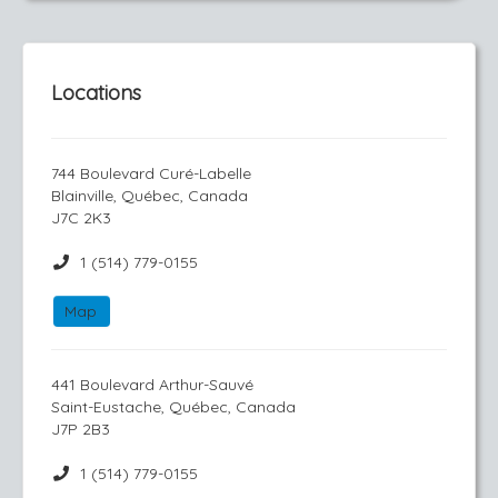
Locations
744 Boulevard Curé-Labelle
Blainville, Québec, Canada
J7C 2K3
1 (514) 779-0155
Map
441 Boulevard Arthur-Sauvé
Saint-Eustache, Québec, Canada
J7P 2B3
1 (514) 779-0155