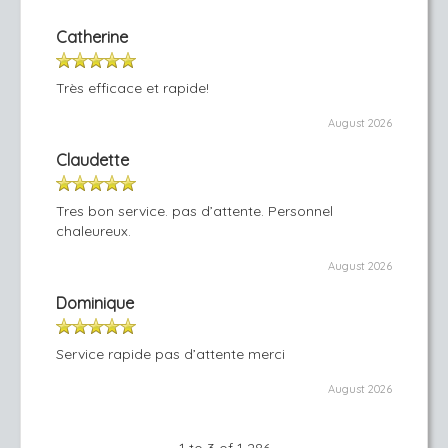
Catherine
Très efficace et rapide!
August 2026
Claudette
Tres bon service. pas d’attente. Personnel
chaleureux.
August 2026
Dominique
Service rapide pas d’attente merci
August 2026
1 to 3 of 1 286