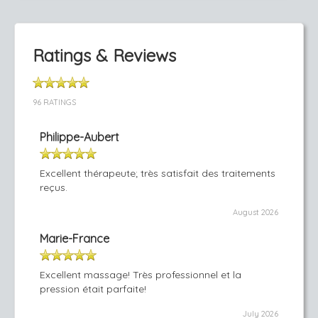
Ratings & Reviews
96 RATINGS
Philippe-Aubert
Excellent thérapeute; très satisfait des traitements
reçus.
August 2026
Marie-France
Excellent massage! Très professionnel et la
pression était parfaite!
July 2026