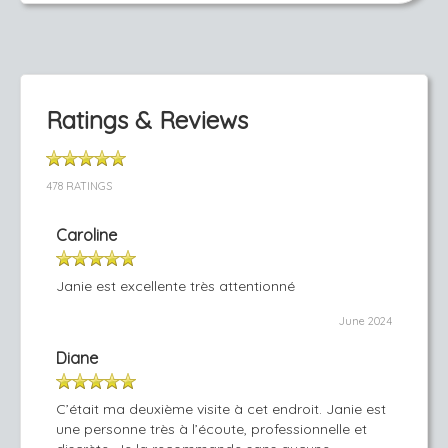
Ratings & Reviews
478 RATINGS
Caroline
Janie est excellente très attentionné
June 2024
Diane
C’était ma deuxième visite à cet endroit. Janie est
une personne très à l’écoute, professionnelle et