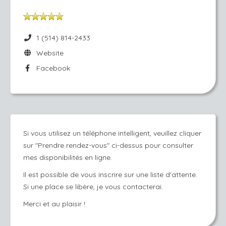
1 (514) 814-2433
Website
Facebook
Si vous utilisez un téléphone intelligent, veuillez cliquer
sur "Prendre rendez-vous" ci-dessus pour consulter
mes disponibilités en ligne.
Il est possible de vous inscrire sur une liste d'attente.
Si une place se libère, je vous contacterai.
Merci et au plaisir !