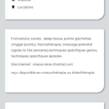
Locations
Formations suivies : deep tissue, points gâchettes
(trigger points), fasciathérapie, massage prénatal
(après la 12e semaine),techniques spécifiques genou,
techniques spécifiques épaules.
Site internet : masso-kine-chantal.com
reçu disponible en massothérapie ou kinésithérapie