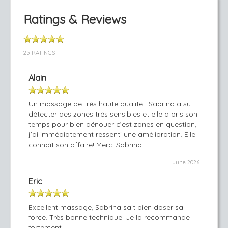
Ratings & Reviews
25 RATINGS
Alain
Un massage de très haute qualité ! Sabrina a su
détecter des zones très sensibles et elle a pris son
temps pour bien dénouer c’est zones en question,
j’ai immédiatement ressenti une amélioration. Elle
connaît son affaire! Merci Sabrina
June 2026
Eric
Excellent massage, Sabrina sait bien doser sa
force. Très bonne technique. Je la recommande
fortement.