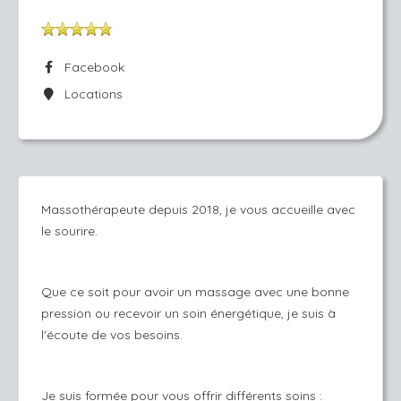
Facebook
Locations
Massothérapeute depuis 2018, je vous accueille avec
le sourire.
Que ce soit pour avoir un massage avec une bonne
pression ou recevoir un soin énergétique, je suis à
l'écoute de vos besoins.
Je suis formée pour vous offrir différents soins :