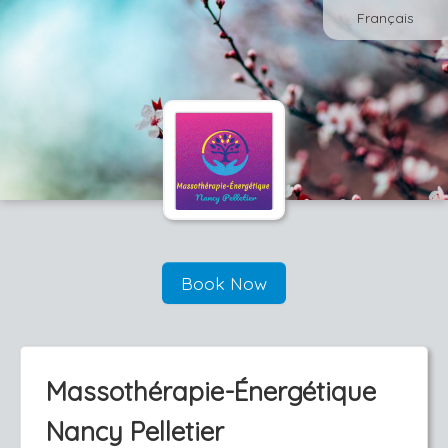
Français
Book Now
Massothérapie-Énergétique
Nancy Pelletier