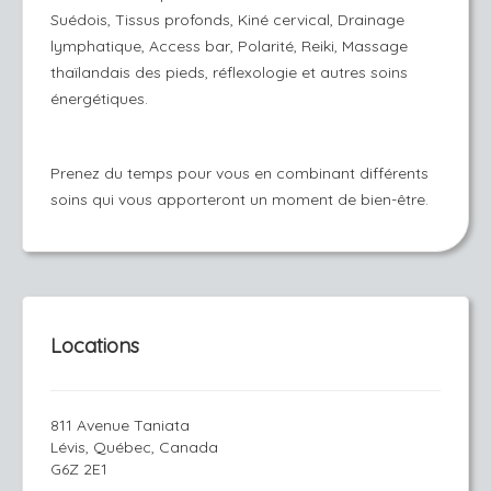
Suédois, Tissus profonds, Kiné cervical, Drainage
lymphatique, Access bar, Polarité, Reiki, Massage
thaïlandais des pieds, réflexologie et autres soins
énergétiques.
Prenez du temps pour vous en combinant différents
soins qui vous apporteront un moment de bien-être.
Locations
811 Avenue Taniata
Lévis, Québec, Canada
G6Z 2E1