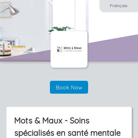
Français
Book Now
Mots & Maux - Soins
spécialisés en santé mentale