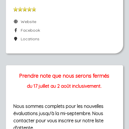
Website
Facebook
Locations
Prendre note que nous serons fermés
du 17 juillet au 2 août inclusivement.
Nous sommes complets pour les nouvelles
évaluations jusqu'à la mi-septembre. Nous
contacter pour vous inscrire sur notre liste
d'attente.