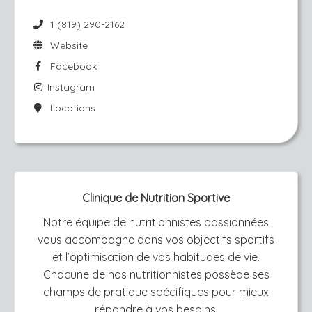
1 (819) 290-2162
Website
Facebook
Instagram
Locations
Clinique de Nutrition Sportive
Notre équipe de nutritionnistes passionnées
vous accompagne dans vos objectifs sportifs
et l’optimisation de vos habitudes de vie.
Chacune de nos nutritionnistes possède ses
champs de pratique spécifiques pour mieux
répondre à vos besoins.