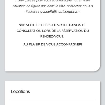
mieux placée pour vous accompagner, ou si votre
situation ne figure pas dans la liste, contactez-nous à
l’adresse
gabrielle@nutritiongt.com
SVP VEUILLEZ PRÉCISER VOTRE RAISON DE
CONSULTATION LORS DE LA RÉSERVATION DU
RENDEZ-VOUS.
AU PLAISIR DE VOUS ACCOMPAGNER!
Locations