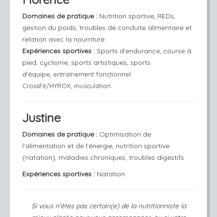
Domaines de pratique
:
Nutrition sportive, REDs,
gestion du poids, troubles de conduite alimentaire et
relation avec la nourriture
Expériences sportives :
Sports d’endurance, course à
pied, cyclisme, sports artistiques, sports
d'équipe,
entraînement fonctionnel
CrossFit/HYROX,
musculation
Justine
Domaines de pratique
:
Optimisation de
l’alimentation et de l’énergie, nutrition sportive
(natation), maladies chroniques, troubles digestifs
Expériences sportives :
Natation
Si vous n’êtes pas certain(e) de la nutritionniste la