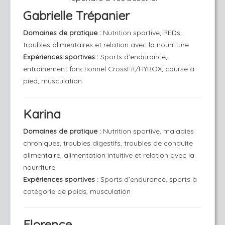
Gabrielle Trépanier
Domaines de pratique
:
Nutrition sportive, REDs,
troubles alimentaires et relation avec la nourriture
Expériences sportives :
Sports d’endurance,
entraînement fonctionnel CrossFit/HYROX, course à
pied, musculation
Karina
Domaines de pratique
:
Nutrition sportive, maladies
chroniques, troubles digestifs, troubles de conduite
alimentaire, alimentation intuitive et relation avec la
nourriture
Expériences sportives :
Sports d’endurance, sports à
catégorie de poids, musculation
Florence