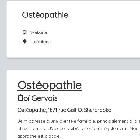
Ostéopathie
Website
Locations
Ostéopathie
Éloï Gervais
Ostéopathe, 1871 rue Galt O. Sherbrooke
Je m'adresse à une clientèle familiale, principalement à la 
chez l'homme. J'accueil bébés et enfants également.
Mon
approche est globale.