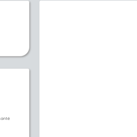
santé