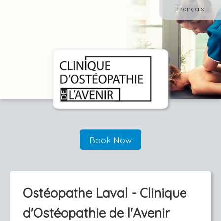
Français
Book Now
Ostéopathe Laval - Clinique
d'Ostéopathie de l'Avenir