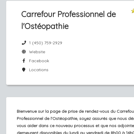
Carrefour Professionnel de
l'Ostéopathie
1 (450) 759-2929
Website
Facebook
Locations
Bienvenue sur la page de prise de rendez-vous du Carrefou
Professionnel de l'Ostéopathie, soyez assurés que nous dé
vous aider dans ce nouveau processus et que nos adjointe
demeurent disponibles du lundi au vendredi de 8h00 à 16h