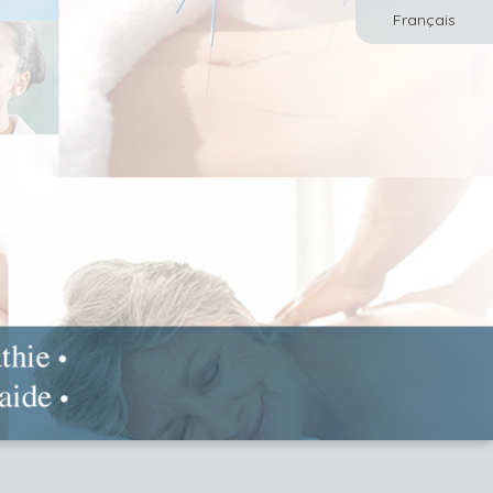
Français