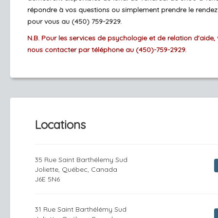
répondre à vos questions ou simplement prendre le rendez
pour vous au (450) 759-2929.
N.B. Pour les services de psychologie et de relation d'aide, 
nous contacter par téléphone au (450)-759-2929.
Locations
35 Rue Saint Barthélemy Sud
Joliette, Québec, Canada
J6E 5N6
31 Rue Saint Barthélémy Sud