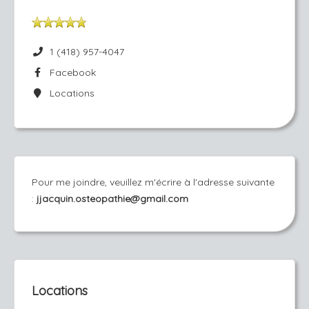
1 (418) 957-4047
Facebook
Locations
Pour me joindre, veuillez m'écrire à l'adresse suivante
:
jjacquin.osteopathie@gmail.com
Locations