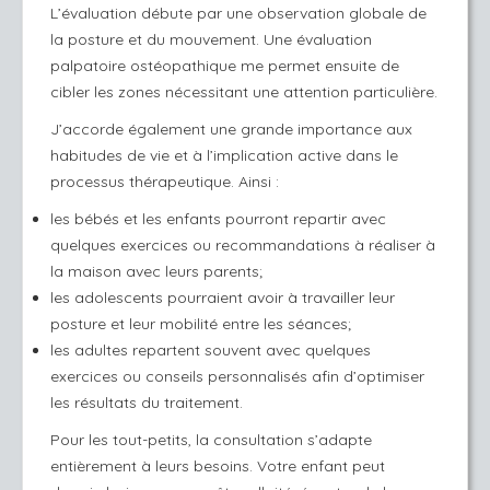
L’évaluation débute par une observation globale de
la posture et du mouvement. Une évaluation
palpatoire ostéopathique me permet ensuite de
cibler les zones nécessitant une attention particulière.
J’accorde également une grande importance aux
habitudes de vie et à l’implication active dans le
processus thérapeutique. Ainsi :
les bébés et les enfants pourront repartir avec
quelques exercices ou recommandations à réaliser à
la maison avec leurs parents;
les adolescents pourraient avoir à travailler leur
posture et leur mobilité entre les séances;
les adultes repartent souvent avec quelques
exercices ou conseils personnalisés afin d’optimiser
les résultats du traitement.
Pour les tout-petits, la consultation s’adapte
entièrement à leurs besoins. Votre enfant peut