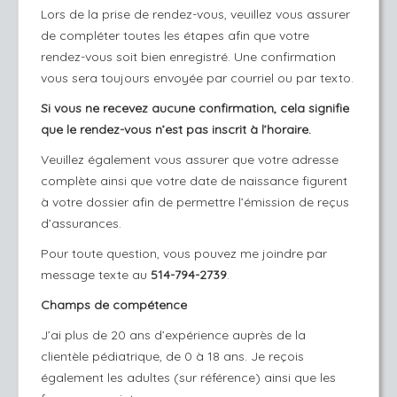
Lors de la prise de rendez-vous, veuillez vous assurer
de compléter toutes les étapes afin que votre
rendez-vous soit bien enregistré. Une confirmation
vous sera toujours envoyée par courriel ou par texto.
Si vous ne recevez aucune confirmation, cela signifie
que le rendez-vous n’est pas inscrit à l’horaire.
Veuillez également vous assurer que votre adresse
complète ainsi que votre date de naissance figurent
à votre dossier afin de permettre l’émission de reçus
d’assurances.
Pour toute question, vous pouvez me joindre par
message texte au
514-794-2739
.
Champs de compétence
J’ai plus de 20 ans d’expérience auprès de la
clientèle pédiatrique, de 0 à 18 ans. Je reçois
également les adultes (sur référence) ainsi que les