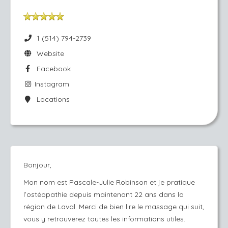
1 (514) 794-2739
Website
Facebook
Instagram
Locations
Bonjour,
Mon nom est Pascale-Julie Robinson et je pratique
l’ostéopathie depuis maintenant 22 ans dans la
région de Laval. Merci de bien lire le massage qui suit,
vous y retrouverez toutes les informations utiles.