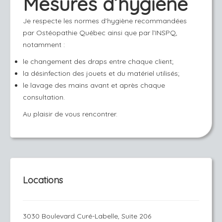
Mesures d’hygiène
Je respecte les normes d’hygiène recommandées
par Ostéopathie Québec ainsi que par l’INSPQ,
notamment :
le changement des draps entre chaque client;
la désinfection des jouets et du matériel utilisés;
le lavage des mains avant et après chaque
consultation.
Au plaisir de vous rencontrer.
Locations
3030 Boulevard Curé-Labelle, Suite 206