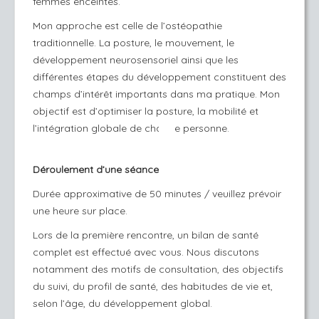
femmes enceintes.
Mon approche est celle de l’ostéopathie
traditionnelle. La posture, le mouvement, le
développement neurosensoriel ainsi que les
différentes étapes du développement constituent des
champs d’intérêt importants dans ma pratique. Mon
objectif est d’optimiser la posture, la mobilité et
l’intégration globale de chaque personne.
Déroulement d’une séance
Durée approximative de 50 minutes / veuillez prévoir
une heure sur place.
Lors de la première rencontre, un bilan de santé
complet est effectué avec vous. Nous discutons
notamment des motifs de consultation, des objectifs
du suivi, du profil de santé, des habitudes de vie et,
selon l’âge, du développement global.