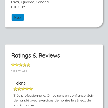
Laval, Québec, Canada
H7P 0H9
Map
Ratings & Reviews
241 RATINGS
Helene
Très professionnelle. On se sent en confiance. Suivi
demandé avec exercices démontre le sérieux de
la démarche.