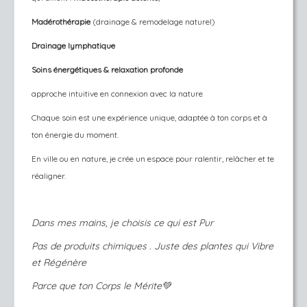
Madérothérapie
(drainage & remodelage naturel)
Drainage lymphatique
Soins énergétiques & relaxation profonde
approche intuitive en connexion avec la nature
Chaque soin est une expérience unique, adaptée à ton corps et à
ton énergie du moment.
En ville ou en nature, je crée un espace pour ralentir, relâcher et te
réaligner.
Dans mes mains, je choisis ce qui est Pur
Pas de produits chimiques . Juste des plantes qui Vibre
et Régénère
Parce que ton Corps le Mérite💚