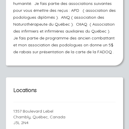
humanité. Je fais partie des associations suivantes
pour vous émettre des reçus : APD ( association des
podologues diplômés ). ANQ ( association des
Naturothérapeute du Québec ). OIIAQ ( Association
des infirmiers et infirmières auxiliaires du Québec ).
Je fais partie de programme des ancien combattant
et mon association des podologues on donne un 5$
de rabais sur présentation de la carte de la FADOQ .
Locations
1357 Boulevard Lebel
Chambly, Québec, Canada
J3L 2N4