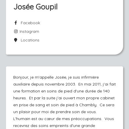
Josée Goupil
Facebook
Instagram
Locations
Bonjour, je m'appelle Josée, je suis infirmière
auxiliaire depuis novembre 2003. En mai 2011, j'ai fait
une formation en soins de pied d'une durée de 140
heures. Et par la suite j'ai ouvert mon propre cabinet
en prise de sang et soin de pied à Chambly. Ce sera
un plaisir pour moi de prendre soin de vous.
L'humain est au cœur de mes préoccupations. Vous
recevrez des soins empreints d'une grande