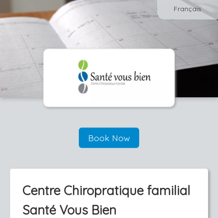
Français
Book Now
Centre Chiropratique familial
Santé Vous Bien