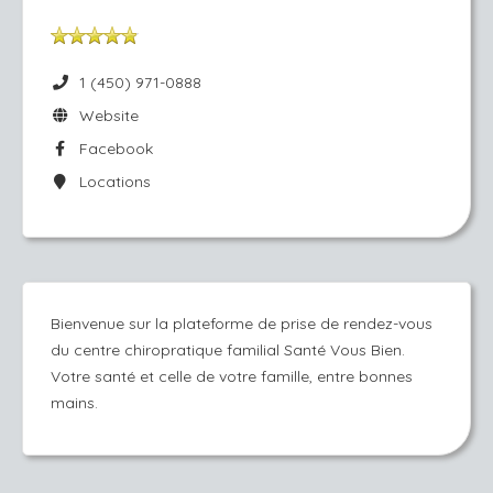
1 (450) 971-0888
Website
Facebook
Locations
Bienvenue sur la plateforme de prise de rendez-vous
du centre chiropratique familial Santé Vous Bien.
Votre santé et celle de votre famille, entre bonnes
mains.