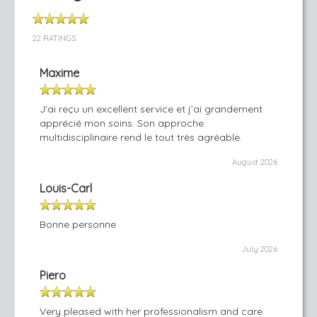
22 RATINGS
Maxime
J’ai reçu un excellent service et j’ai grandement
apprécié mon soins. Son approche
multidisciplinaire rend le tout très agréable.
August 2026
Louis-Carl
Bonne personne
July 2026
Piero
Very pleased with her professionalism and care.