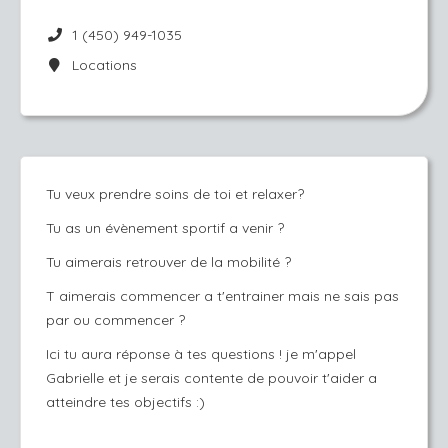
1 (450) 949-1035
Locations
Tu veux prendre soins de toi et relaxer?
Tu as un évènement sportif a venir ?
Tu aimerais retrouver de la mobilité ?
T aimerais commencer a t'entrainer mais ne sais pas
par ou commencer ?
Ici tu aura réponse à tes questions ! je m'appel
Gabrielle et je serais contente de pouvoir t'aider a
atteindre tes objectifs :)