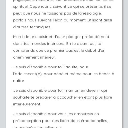
spirituel. Cependant, suivant ce qui se présente, il se
peut que nous ne fassions pas de Kinésiologie,
parfois nous suivons l'élan du moment, utilisant ainsi
d'autres techniques.
Merci de te choisir et d'oser plonger profondément
dans tes mondes intérieurs. En te disant oui, tu
comprends que ce premier pas est le début d'un
cheminement intérieur.
Je suis disponible pour toi l'adulte, pour
l'adolescent(e), pour bébé et même pour les bébés à
naître.
Je suis disponible pour toi, maman en devenir qui
souhaite te préparer à accoucher en étant plus libre
intérieurement.
Je suis disponible pour vous les amoureux en
préconception pour des libérations émotionnelles,
transgénérationnelles, etc...