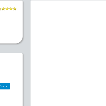
Carte