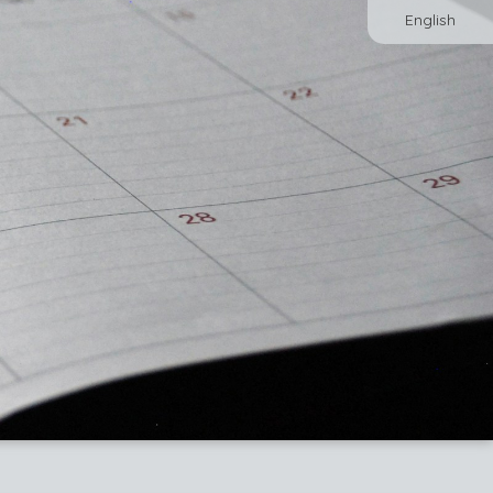
English