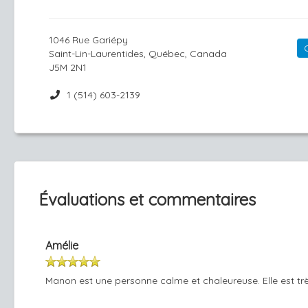
1046 Rue Gariépy
Saint-Lin-Laurentides, Québec, Canada
J5M 2N1
1 (514) 603-2139
Évaluations et commentaires
Amélie
Manon est une personne calme et chaleureuse. Elle est trè