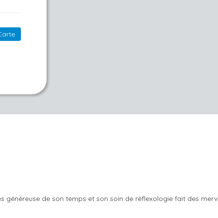
Carte
s généreuse de son temps et son soin de réflexologie fait des merve