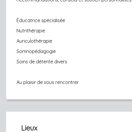
Éducatrice spécialisée
Nutrithérapie
Auriculothérapie
Somnopédagogie
Soins de détente divers
Au plaisir de vous rencontrer
Lieux