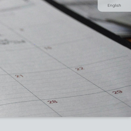
English