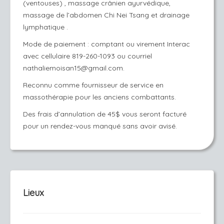
(ventouses) , massage crânien
ayurvédique,
massage de l’abdomen Chi Nei Tsang et drainage
lymphatique .
Mode de paiement : comptant ou virement Interac
avec cellulaire 819-260-1093 ou courriel
nathaliemoisan15@gmail.com.
Reconnu comme fournisseur de service en
massothérapie pour les anciens combattants.
Des frais d’annulation de 45$ vous seront facturé
pour un rendez-vous manqué sans avoir avisé.
Lieux