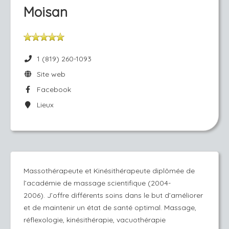
Moisan
1 (819) 260-1093
Site web
Facebook
Lieux
Massothérapeute et Kinésithérapeute diplômée de
l’académie de massage scientifique (2004-
2006).
J’offre différents soins dans le but d’améliorer
et de maintenir un état de santé optimal. Massage,
réflexologie, kinésithérapie, vacuothérapie