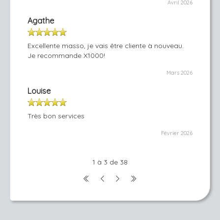
Avril 2026
Agathe
Excellente masso, je vais être cliente à nouveau.
Je recommande X1000!
Mars 2026
Louise
Très bon services
Février 2026
1 à 3 de 38