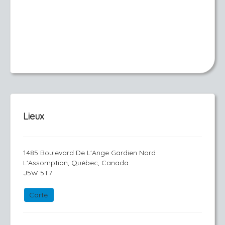
Lieux
1485 Boulevard De L'Ange Gardien Nord
L'Assomption, Québec, Canada
J5W 5T7
Carte