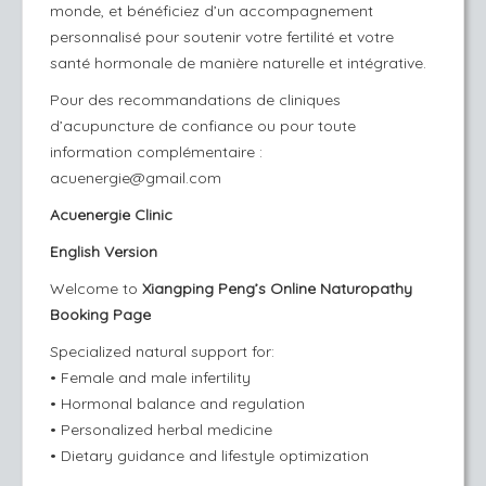
monde, et bénéficiez d’un accompagnement
personnalisé pour soutenir votre fertilité et votre
santé hormonale de manière naturelle et intégrative.
Pour des recommandations de cliniques
d’acupuncture de confiance ou pour toute
information complémentaire :
acuenergie@gmail.com
Acuenergie Clinic
English Version
Welcome to
Xiangping Peng’s Online Naturopathy
Booking Page
Specialized natural support for:
• Female and male infertility
• Hormonal balance and regulation
• Personalized herbal medicine
•
Dietary guidance and lifestyle optimization