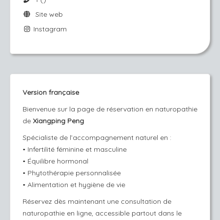
Site web
Instagram
Version française
Bienvenue sur la page de réservation en naturopathie
de
Xiangping Peng
Spécialiste de l’accompagnement naturel en :
• Infertilité féminine et masculine
• Équilibre hormonal
• Phytothérapie personnalisée
•
Alimentation et hygiène de vie
Réservez dès maintenant une consultation de
naturopathie en ligne, accessible partout dans le