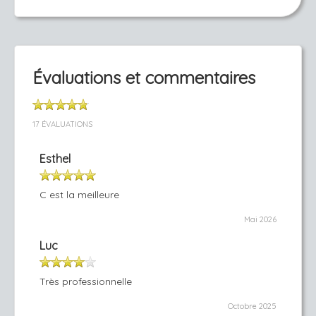
Évaluations et commentaires
17 ÉVALUATIONS
Esthel
C est la meilleure
Mai 2026
Luc
Très professionnelle
Octobre 2025