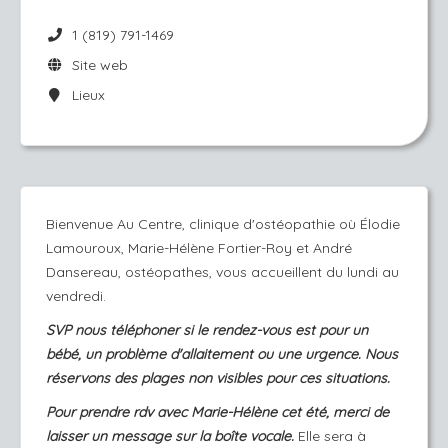
1 (819) 791-1469
Site web
Lieux
Bienvenue Au Centre, clinique d'ostéopathie où Élodie
Lamouroux, Marie-Hélène Fortier-Roy et André
Dansereau, ostéopathes, vous accueillent du lundi au
vendredi.
SVP nous téléphoner si le rendez-vous est pour un
bébé, un problème d'allaitement ou une urgence. Nous
réservons des plages non visibles pour ces situations.
Pour prendre rdv avec Marie-Hélène cet été, merci de
laisser un message sur la boîte vocale.
Elle sera à