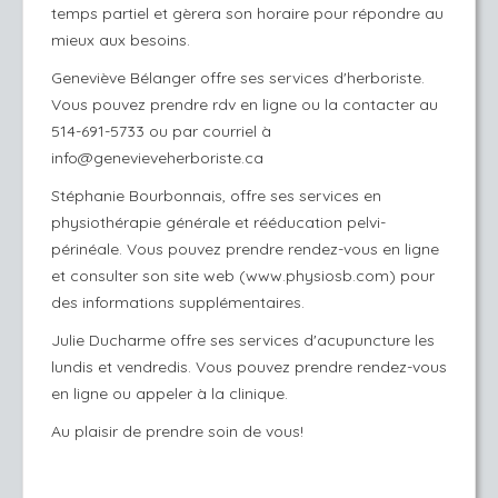
temps partiel et gèrera son horaire pour répondre au
mieux aux besoins.
Geneviève Bélanger offre ses services d'herboriste.
Vous pouvez prendre rdv en ligne ou la contacter au
514-691-5733 ou par courriel à
info@genevieveherboriste.ca
Stéphanie Bourbonnais, offre ses services en
physiothérapie générale et rééducation pelvi-
périnéale. Vous pouvez prendre rendez-vous en ligne
et consulter son site web (www.physiosb.com) pour
des informations supplémentaires.
Julie Ducharme offre ses services d'acupuncture les
lundis et vendredis. Vous pouvez prendre rendez-vous
en ligne ou appeler à la clinique.
Au plaisir de prendre soin de vous!