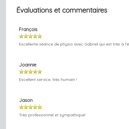
Évaluations et commentaires
François
Excellente séance de physio avec Gabriel qui est très à l’é
Joannie
Excellent service, très humain !
Jason
Très professionnel et sympathique!