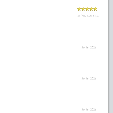
43 ÉVALUATIONS
Juillet 2026
Juillet 2026
Juillet 2026