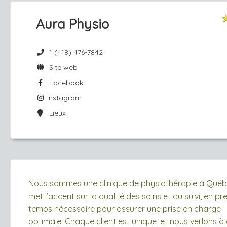
Aura Physio
1 (418) 476-7842
Site web
Facebook
Instagram
Lieux
Nous sommes une clinique de physiothérapie à Québ
met l’accent sur la qualité des soins et du suivi, en pr
temps nécessaire pour assurer une prise en charge
optimale. Chaque client est unique, et nous veillons 