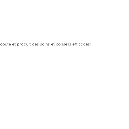
coute et produit des soins et conseils efficaces!