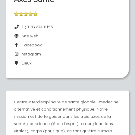
1 (819) 674-8153
Site web
Facebook
Instagram
Lieux
Centre interdisciplinaire de santé globale : médecine
alternative et conditionnement physique. Notre
mission est de te guider dans les trois axes de la
santé, conscience (état d'esprit), cœur (fonctions
vitales), corps (physique), en tant qu'être humain