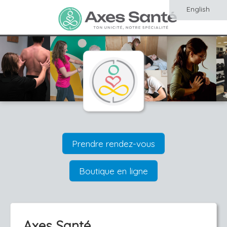
English
Prendre rendez-vous
Boutique en ligne
Axes Santé