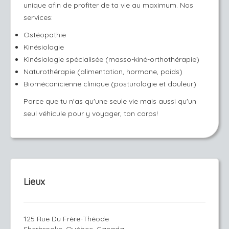
unique afin de profiter de ta vie au maximum. Nos
services:
Ostéopathie
Kinésiologie
Kinésiologie spécialisée (masso-kiné-orthothérapie)
Naturothérapie (alimentation, hormone, poids)
Biomécanicienne clinique (posturologie et douleur)
Parce que tu n'as qu'une seule vie mais aussi qu'un
seul véhicule pour y voyager, ton corps!
Lieux
125 Rue Du Frère-Théode