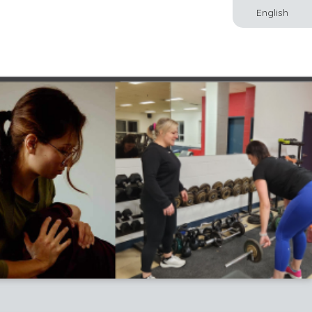
English