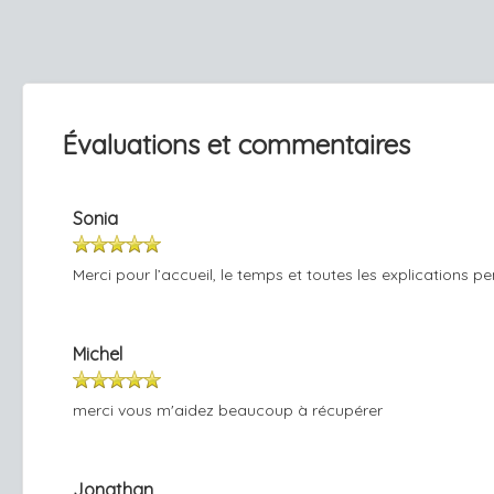
Évaluations et commentaires
Sonia
Merci pour l’accueil, le temps et toutes les explications 
Michel
merci vous m'aidez beaucoup à récupérer
Jonathan