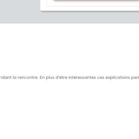
pendant la rencontre. En plus d’être intéressantes ces explications 