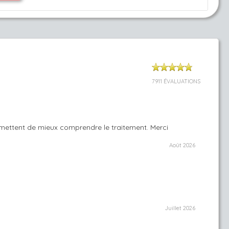
7911 ÉVALUATIONS
permettent de mieux comprendre le traitement. Merci
Août 2026
Juillet 2026