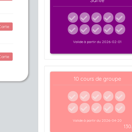
Carte
Carte