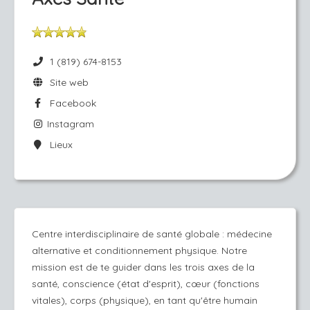
1 (819) 674-8153
Site web
Facebook
Instagram
Lieux
Centre interdisciplinaire de santé globale : médecine
alternative et conditionnement physique. Notre
mission est de te guider dans les trois axes de la
santé, conscience (état d'esprit), cœur (fonctions
vitales), corps (physique), en tant qu'être humain