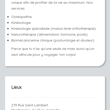
unique afin de profiter de ta vie au maximum. Nos
services:
Ostéopathie
Kinésiologie
Kinésiologie spécialisée (masso-kiné-orthothérapie)
Naturothérapie (alimentation, hormone, poids)
Biomécanicienne clinique (posturologie et douleur)
Parce que tu n'as qu'une seule vie mais aussi qu'un
seul véhicule pour y voyager, ton corps!
Lieux
279 Rue Saint-Lambert