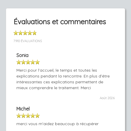
Évaluations et commentaires
7910 ÉVALUATIONS
Sonia
Merci pour l’accueil, le temps et toutes les
explications pendant la rencontre. En plus d’être
intéressantes ces explications permettent de
mieux comprendre le traitement. Merci
Août 2026
Michel
merci vous m'aidez beaucoup à récupérer