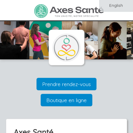
English
Prendre rendez-vous
Boutique en ligne
Axes Santé