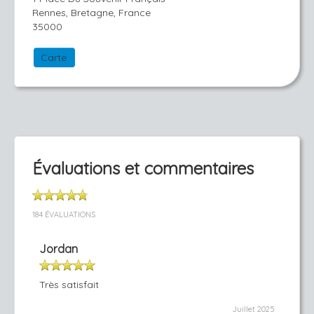
Rennes, Bretagne, France
35000
Carte
Évaluations et commentaires
184 ÉVALUATIONS
Jordan
Très satisfait
Juillet 2025