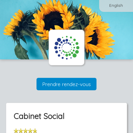
English
Prendre rendez-vous
Cabinet Social