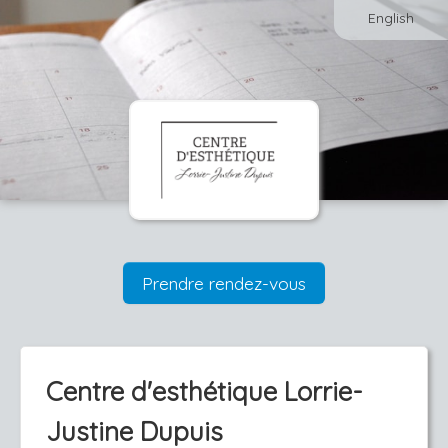
English
Prendre rendez-vous
Centre d'esthétique Lorrie-
Justine Dupuis