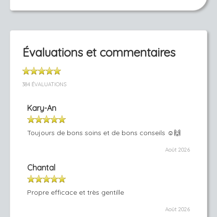
Évaluations et commentaires
384 ÉVALUATIONS
Kary-An
Toujours de bons soins et de bons conseils ☺️🙌
Août 2026
Chantal
Propre efficace et très gentille
Août 2026