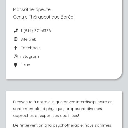
Massothérapeute
Centre Thérapeutique Boréal
1 (514) 374-6338
Site web
Facebook
Instagram
Lieux
Bienvenue à notre clinique privée
interdisciplinaire en
santé mentale et physique, proposant diverses
approches et expertises qualifiées!
De l'intervention à la psychothérapie; nous sommes