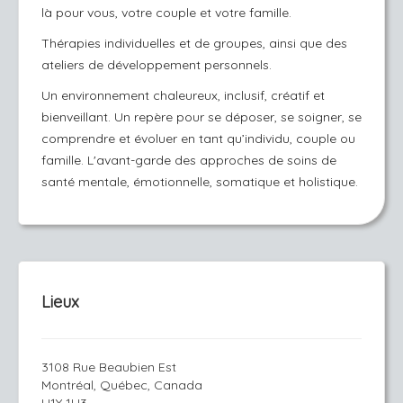
là pour vous, votre couple et votre famille.
Thérapies individuelles et de groupes, ainsi que des
ateliers de développement personnels.
Un environnement chaleureux, inclusif, créatif et
bienveillant. Un repère pour se déposer, se soigner, se
comprendre et évoluer en tant qu’individu, couple ou
famille. L'avant-garde des approches de soins de
santé mentale, émotionnelle, somatique et holistique.
Lieux
3108 Rue Beaubien Est
Montréal, Québec, Canada