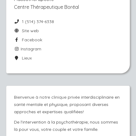
Centre Thérapeutique Boréal
1 (514) 374-6338
Site web
Facebook
Instagram
Lieux
Bienvenue à notre clinique privée
interdisciplinaire en
santé mentale et physique, proposant diverses
approches et expertises qualifiées!
De l'intervention à la psychothérapie; nous sommes
là pour vous, votre couple et votre famille.