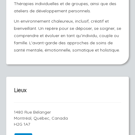
Thérapies individuelles et de groupes, ainsi que des
ateliers de développement personnels.
Un environnement chaleureux, inclusif, créatif et
bienveillant. Un repère pour se déposer, se soigner, se
comprendre et évoluer en tant qu’individu, couple ou
famille. L'avant-garde des approches de soins de
santé mentale, émotionnelle, somatique et holistique.
Lieux
1480 Rue Bélanger
Montréal, Québec, Canada
H2G 1A7