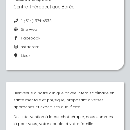
Centre Thérapeutique Boréal
1 (514) 374-6338
Site web
Facebook
Instagram
Lieux
Bienvenue à notre clinique privée
interdisciplinaire en
santé mentale et physique, proposant diverses
approches et expertises qualifiées!
De l'intervention à la psychothérapie; nous sommes
là pour vous, votre couple et votre famille.