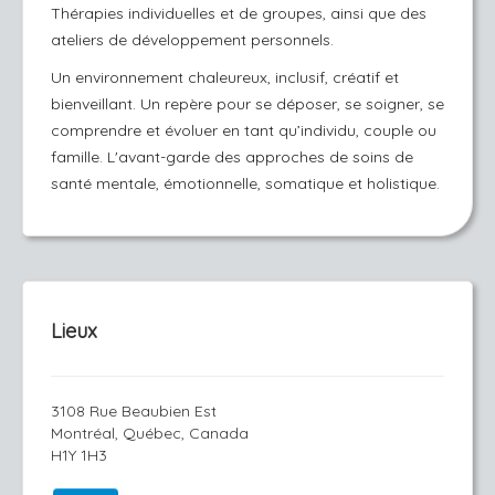
Thérapies individuelles et de groupes, ainsi que des
ateliers de développement personnels.
Un environnement chaleureux, inclusif, créatif et
bienveillant. Un repère pour se déposer, se soigner, se
comprendre et évoluer en tant qu’individu, couple ou
famille. L'avant-garde des approches de soins de
santé mentale, émotionnelle, somatique et holistique.
Lieux
3108 Rue Beaubien Est
Montréal, Québec, Canada
H1Y 1H3