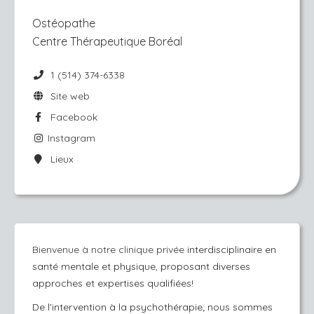
Ostéopathe
Centre Thérapeutique Boréal
1 (514) 374-6338
Site web
Facebook
Instagram
Lieux
Bienvenue à notre clinique privée
interdisciplinaire en
santé mentale et physique, proposant diverses
approches et expertises qualifiées!
De l'intervention à la psychothérapie; nous sommes