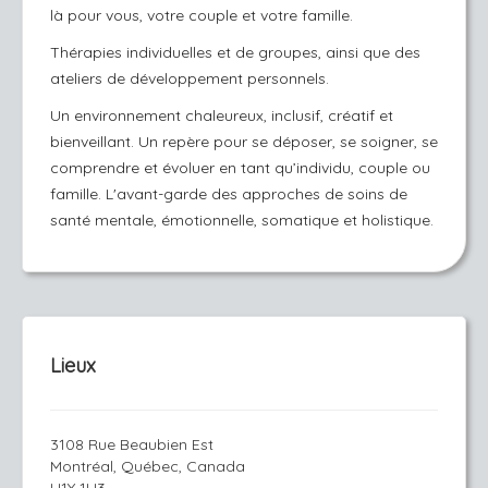
là pour vous, votre couple et votre famille.
Thérapies individuelles et de groupes, ainsi que des
ateliers de développement personnels.
Un environnement chaleureux, inclusif, créatif et
bienveillant. Un repère pour se déposer, se soigner, se
comprendre et évoluer en tant qu’individu, couple ou
famille. L'avant-garde des approches de soins de
santé mentale, émotionnelle, somatique et holistique.
Lieux
3108 Rue Beaubien Est
Montréal, Québec, Canada