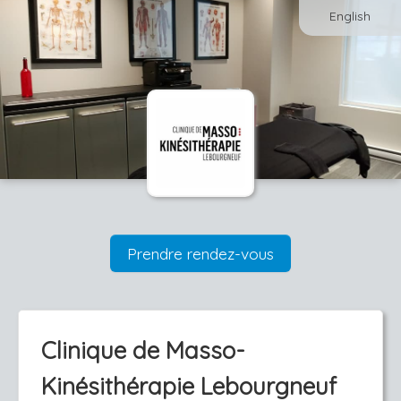
English
Prendre rendez-vous
Clinique de Masso-
Kinésithérapie Lebourgneuf