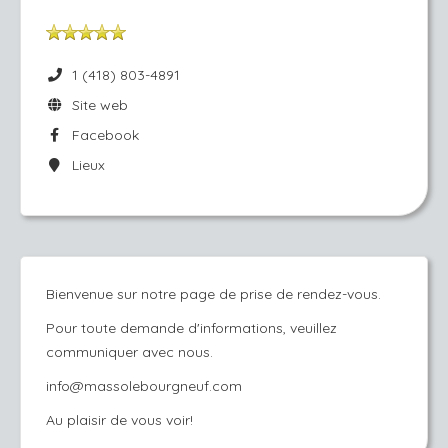
1 (418) 803-4891
Site web
Facebook
Lieux
Bienvenue sur notre page de prise de rendez-vous.
Pour toute demande d'informations, veuillez
communiquer avec nous.
info@massolebourgneuf.com
Au plaisir de vous voir!