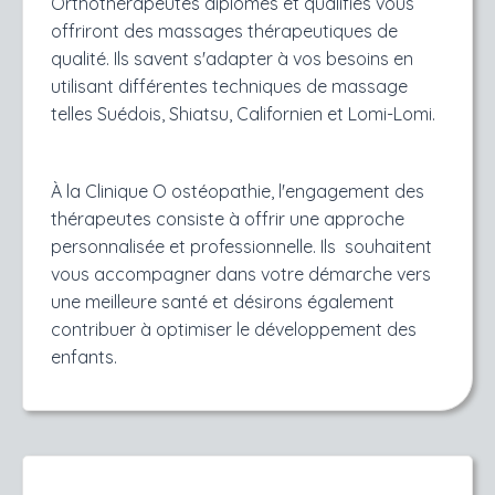
Orthothérapeutes diplômés et qualifiés vous
offriront des massages thérapeutiques de
qualité. Ils savent s'adapter à vos besoins en
utilisant différentes techniques de massage
telles Suédois, Shiatsu, Californien et Lomi-Lomi.
À la Clinique O ostéopathie, l'engagement des
thérapeutes consiste à offrir une approche
personnalisée et professionnelle. Ils souhaitent
vous accompagner dans votre démarche vers
une meilleure santé et désirons également
contribuer à optimiser le développement des
enfants.