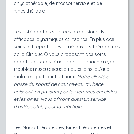
physiothérapie, de massothérapie et de
Kinésithérapie.
Les ostéopathes sont des professionnels
efficaces, dynamiques et inspirés. En plus des
soins ostéopathiques généraux, les thérapeutes
de la Clinique O vous proposent des soins
adaptés aux cas d'inconfort à la mâchoire, de
troubles musculosquelettiques, ainsi qu’aux
malaises gastro-intestinaux.
Notre clientèle
passe du sportif de haut niveau, au bébé
naissant, en passant par les femmes enceintes
et les aînés. Nous offrons aussi un service
d'ostéopathie pour la mâchoire.
Les Massothérapeutes, Kinésithérapeutes et