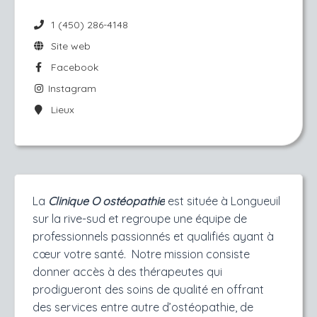
1 (450) 286-4148
Site web
Facebook
Instagram
Lieux
La
Clinique O ostéopathie
est située à Longueuil
sur la rive-sud et regroupe une équipe de
professionnels passionnés et qualifiés ayant à
cœur votre santé. Notre mission consiste
donner accès à des thérapeutes qui
prodigueront des soins de qualité en offrant
des services entre autre d’ostéopathie, de