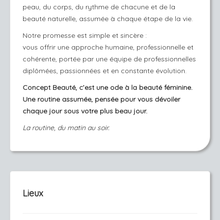
peau, du corps, du rythme de chacune et de la
beauté naturelle, assumée à chaque étape de la vie.
Notre promesse est simple et sincère :
vous offrir une approche humaine, professionnelle et
cohérente, portée par une équipe de professionnelles
diplômées, passionnées et en constante évolution.
Concept Beauté, c’est une ode à la beauté féminine.
Une routine assumée, pensée pour vous dévoiler
chaque jour sous votre plus beau jour.
La routine, du matin au soir.
Lieux