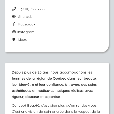
1 (418) 622-7299
Site web
Facebook
Instagram
Lieux
Depuis plus de 25 ans, nous accompagnons les
femmes de la région de Québec dans leur beauté,
leur bien-être et leur confiance, à travers des soins
esthétiques et médico-esthétiques réalisés avec
rigueur, douceur et expertise.
Concept Beauté, c’est bien plus qu’un rendez-vous.
C’est une vision du soin ancrée dans le respect de la