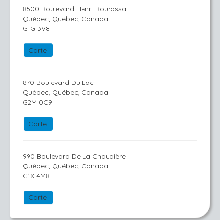
8500 Boulevard Henri-Bourassa
Québec, Québec, Canada
G1G 3V8
Carte
870 Boulevard Du Lac
Québec, Québec, Canada
G2M 0C9
Carte
990 Boulevard De La Chaudière
Québec, Québec, Canada
G1X 4M8
Carte