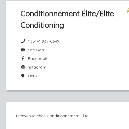
Conditionnement Élite/Elite
Conditioning
1 (514) 939-0649
Site web
Facebook
Instagram
Lieux
Bienvenue chez Conditionnement Élite!