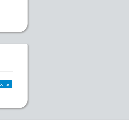
Carte