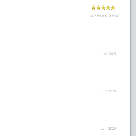
678 ÉVALUATIONS
Juillet 2025
Juin 2025
Juin 2025